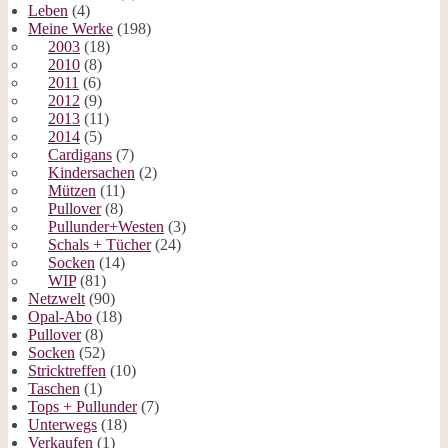
Leben
(4)
Meine Werke
(198)
2003
(18)
2010
(8)
2011
(6)
2012
(9)
2013
(11)
2014
(5)
Cardigans
(7)
Kindersachen
(2)
Mützen
(11)
Pullover
(8)
Pullunder+Westen
(3)
Schals + Tücher
(24)
Socken
(14)
WIP
(81)
Netzwelt
(90)
Opal-Abo
(18)
Pullover
(8)
Socken
(52)
Stricktreffen
(10)
Taschen
(1)
Tops + Pullunder
(7)
Unterwegs
(18)
Verkaufen
(1)