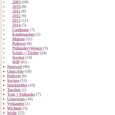
2003
(18)
2010
(8)
2011
(6)
2012
(9)
2013
(11)
2014
(5)
Cardigans
(7)
Kindersachen
(2)
Mützen
(11)
Pullover
(8)
Pullunder+Westen
(3)
Schals + Tücher
(24)
Socken
(14)
WIP
(81)
Netzwelt
(90)
Opal-Abo
(18)
Pullover
(8)
Socken
(52)
Stricktreffen
(10)
Taschen
(1)
Tops + Pullunder
(7)
Unterwegs
(18)
Verkaufen
(1)
Wichteln
(5)
Wolle
(25)