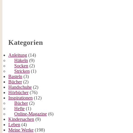
Kategorien
Anleitung
(14)
Häkeln
(9)
Socken
(2)
Stricken
(1)
Basteln
(3)
Bücher
(2)
Handschuhe
(2)
Hörbücher
(76)
Inspirationen
(12)
Bücher
(2)
Hefte
(1)
Online-Magazine
(6)
Kindersachen
(9)
Leben
(4)
Meine Werke
(198)