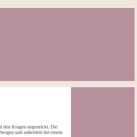
nd den Kragen angestrickt. Die
verbergen und außerdem bei einem