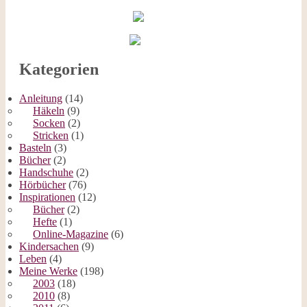
Kategorien
Anleitung
(14)
Häkeln
(9)
Socken
(2)
Stricken
(1)
Basteln
(3)
Bücher
(2)
Handschuhe
(2)
Hörbücher
(76)
Inspirationen
(12)
Bücher
(2)
Hefte
(1)
Online-Magazine
(6)
Kindersachen
(9)
Leben
(4)
Meine Werke
(198)
2003
(18)
2010
(8)