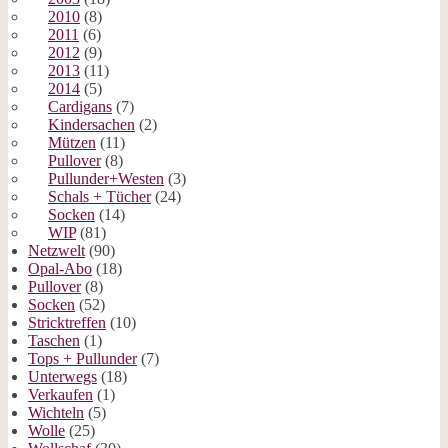
2010
(8)
2011
(6)
2012
(9)
2013
(11)
2014
(5)
Cardigans
(7)
Kindersachen
(2)
Mützen
(11)
Pullover
(8)
Pullunder+Westen
(3)
Schals + Tücher
(24)
Socken
(14)
WIP
(81)
Netzwelt
(90)
Opal-Abo
(18)
Pullover
(8)
Socken
(52)
Stricktreffen
(10)
Taschen
(1)
Tops + Pullunder
(7)
Unterwegs
(18)
Verkaufen
(1)
Wichteln
(5)
Wolle
(25)