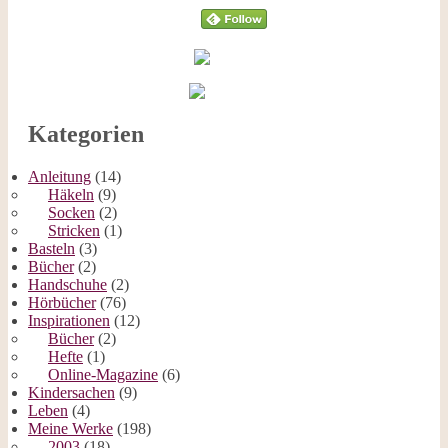
Kategorien
Anleitung
(14)
Häkeln
(9)
Socken
(2)
Stricken
(1)
Basteln
(3)
Bücher
(2)
Handschuhe
(2)
Hörbücher
(76)
Inspirationen
(12)
Bücher
(2)
Hefte
(1)
Online-Magazine
(6)
Kindersachen
(9)
Leben
(4)
Meine Werke
(198)
2003
(18)