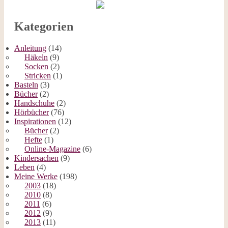
Kategorien
Anleitung
(14)
Häkeln
(9)
Socken
(2)
Stricken
(1)
Basteln
(3)
Bücher
(2)
Handschuhe
(2)
Hörbücher
(76)
Inspirationen
(12)
Bücher
(2)
Hefte
(1)
Online-Magazine
(6)
Kindersachen
(9)
Leben
(4)
Meine Werke
(198)
2003
(18)
2010
(8)
2011
(6)
2012
(9)
2013
(11)