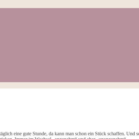
täglich eine gute Stunde, da kann man schon ein Stück schaffen. Und 