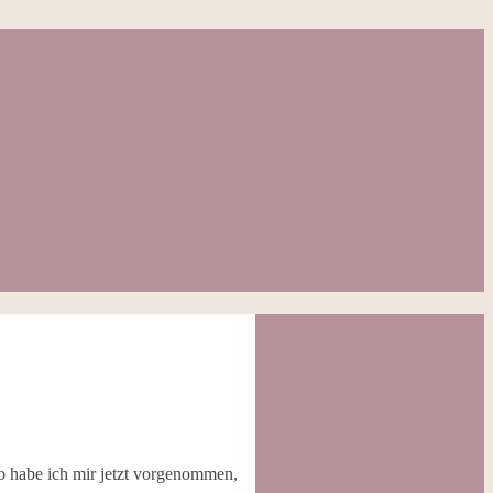
so habe ich mir jetzt vorgenommen,