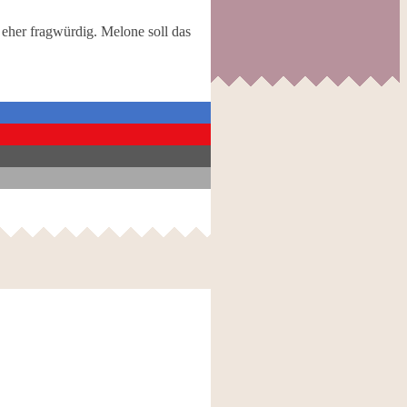
 eher fragwürdig. Melone soll das