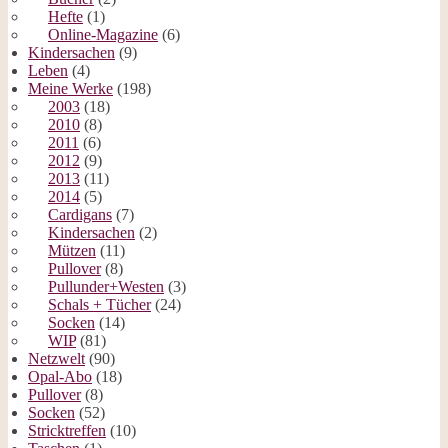
Hefte
(1)
Online-Magazine
(6)
Kindersachen
(9)
Leben
(4)
Meine Werke
(198)
2003
(18)
2010
(8)
2011
(6)
2012
(9)
2013
(11)
2014
(5)
Cardigans
(7)
Kindersachen
(2)
Mützen
(11)
Pullover
(8)
Pullunder+Westen
(3)
Schals + Tücher
(24)
Socken
(14)
WIP
(81)
Netzwelt
(90)
Opal-Abo
(18)
Pullover
(8)
Socken
(52)
Stricktreffen
(10)