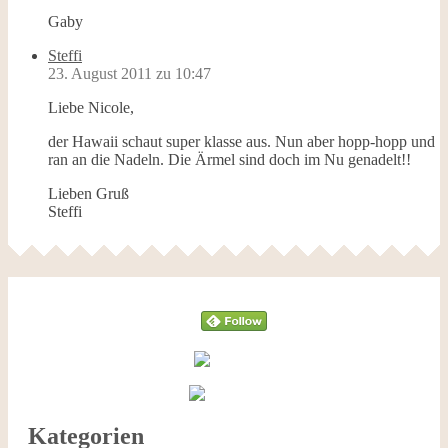
Gaby
Steffi
23. August 2011 zu 10:47
Liebe Nicole,
der Hawaii schaut super klasse aus. Nun aber hopp-hopp und
ran an die Nadeln. Die Ärmel sind doch im Nu genadelt!!
Lieben Gruß
Steffi
Follow
Kategorien