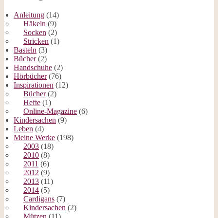
Anleitung
(14)
Häkeln
(9)
Socken
(2)
Stricken
(1)
Basteln
(3)
Bücher
(2)
Handschuhe
(2)
Hörbücher
(76)
Inspirationen
(12)
Bücher
(2)
Hefte
(1)
Online-Magazine
(6)
Kindersachen
(9)
Leben
(4)
Meine Werke
(198)
2003
(18)
2010
(8)
2011
(6)
2012
(9)
2013
(11)
2014
(5)
Cardigans
(7)
Kindersachen
(2)
Mützen
(11)