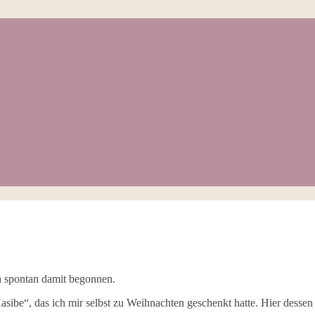
h spontan damit begonnen.
e“, das ich mir selbst zu Weihnachten geschenkt hatte. Hier dessen 