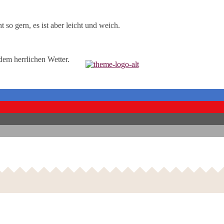
 so gern, es ist aber leicht und weich.
dem herrlichen Wetter.