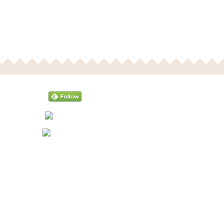
Follow