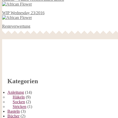
WIP Wednesday 23/2016
Resteverwertung
Kategorien
Anleitung
(14)
Häkeln
(9)
Socken
(2)
Stricken
(1)
Basteln
(3)
Bücher
(2)