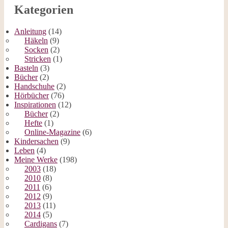
Kategorien
Anleitung
(14)
Häkeln
(9)
Socken
(2)
Stricken
(1)
Basteln
(3)
Bücher
(2)
Handschuhe
(2)
Hörbücher
(76)
Inspirationen
(12)
Bücher
(2)
Hefte
(1)
Online-Magazine
(6)
Kindersachen
(9)
Leben
(4)
Meine Werke
(198)
2003
(18)
2010
(8)
2011
(6)
2012
(9)
2013
(11)
2014
(5)
Cardigans
(7)