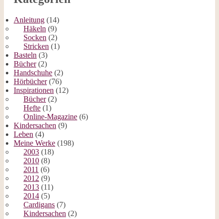
Anleitung
(14)
Häkeln
(9)
Socken
(2)
Stricken
(1)
Basteln
(3)
Bücher
(2)
Handschuhe
(2)
Hörbücher
(76)
Inspirationen
(12)
Bücher
(2)
Hefte
(1)
Online-Magazine
(6)
Kindersachen
(9)
Leben
(4)
Meine Werke
(198)
2003
(18)
2010
(8)
2011
(6)
2012
(9)
2013
(11)
2014
(5)
Cardigans
(7)
Kindersachen
(2)