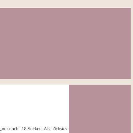
„nur noch“ 18 Socken. Als nächstes