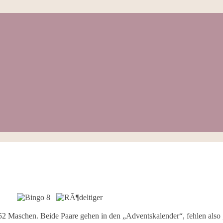
2 Maschen. Beide Paare gehen in den „Adventskalender“, fehlen also 