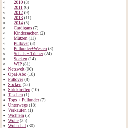
2010
(8)
2011
(6)
2012
(9)
2013
(11)
2014
(5)
Cardigans
(7)
Kindersachen
(2)
Mützen
(11)
Pullover
(8)
Pullunder+Westen
(3)
Schals + Tücher
(24)
Socken
(14)
WIP
(81)
Netzwelt
(90)
Opal-Abo
(18)
Pullover
(8)
Socken
(52)
Stricktreffen
(10)
Taschen
(1)
Tops + Pullunder
(7)
Unterwegs
(18)
Verkaufen
(1)
Wichteln
(5)
Wolle
(25)
Wollschaf
(30)