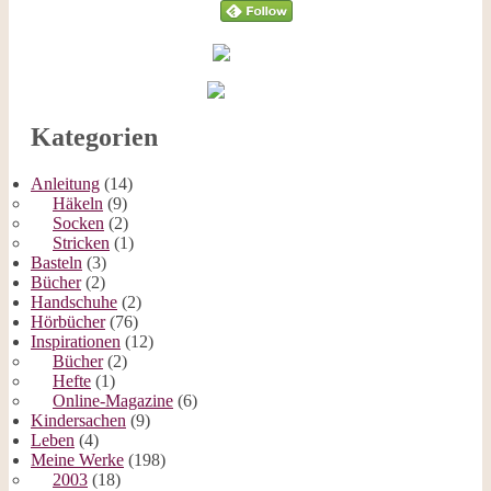
Kategorien
Anleitung
(14)
Häkeln
(9)
Socken
(2)
Stricken
(1)
Basteln
(3)
Bücher
(2)
Handschuhe
(2)
Hörbücher
(76)
Inspirationen
(12)
Bücher
(2)
Hefte
(1)
Online-Magazine
(6)
Kindersachen
(9)
Leben
(4)
Meine Werke
(198)
2003
(18)