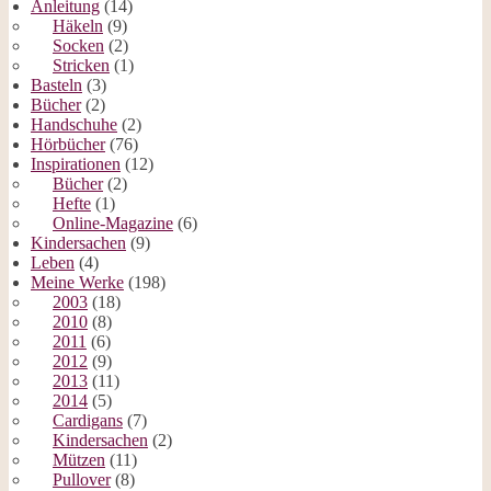
Anleitung
(14)
Häkeln
(9)
Socken
(2)
Stricken
(1)
Basteln
(3)
Bücher
(2)
Handschuhe
(2)
Hörbücher
(76)
Inspirationen
(12)
Bücher
(2)
Hefte
(1)
Online-Magazine
(6)
Kindersachen
(9)
Leben
(4)
Meine Werke
(198)
2003
(18)
2010
(8)
2011
(6)
2012
(9)
2013
(11)
2014
(5)
Cardigans
(7)
Kindersachen
(2)
Mützen
(11)
Pullover
(8)