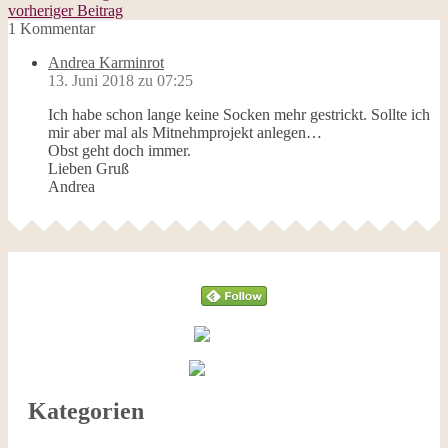
vorheriger Beitrag
1 Kommentar
Andrea Karminrot
13. Juni 2018 zu 07:25
Ich habe schon lange keine Socken mehr gestrickt. Sollte ich
mir aber mal als Mitnehmprojekt anlegen…
Obst geht doch immer.
Lieben Gruß
Andrea
Follow
Kategorien