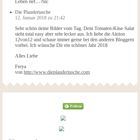
Leben rief…?nic
Die Plaudertasche
12. Januar 2018 zu 21:42
Sehr schön deine Bilder vom Tag. Dein Tomaten-Käse Salat
sieht total easy aber sehr lecker aus. Ich liebe die Aktion
12von12 und schaue immer gerne bei den anderen Bloggern
vorbei. Ich wünsche Dir ein schönes Jahr 2018
Alles Liebe
Freya
von
http://www.dieplaudertasche.com
Follow