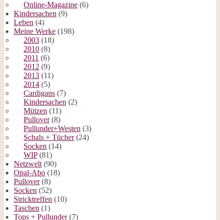
Online-Magazine
(6)
Kindersachen
(9)
Leben
(4)
Meine Werke
(198)
2003
(18)
2010
(8)
2011
(6)
2012
(9)
2013
(11)
2014
(5)
Cardigans
(7)
Kindersachen
(2)
Mützen
(11)
Pullover
(8)
Pullunder+Westen
(3)
Schals + Tücher
(24)
Socken
(14)
WIP
(81)
Netzwelt
(90)
Opal-Abo
(18)
Pullover
(8)
Socken
(52)
Stricktreffen
(10)
Taschen
(1)
Tops + Pullunder
(7)