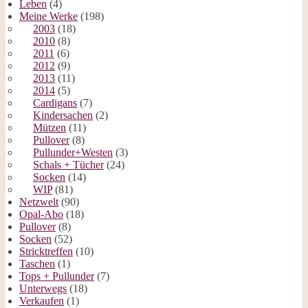
Leben
(4)
Meine Werke
(198)
2003
(18)
2010
(8)
2011
(6)
2012
(9)
2013
(11)
2014
(5)
Cardigans
(7)
Kindersachen
(2)
Mützen
(11)
Pullover
(8)
Pullunder+Westen
(3)
Schals + Tücher
(24)
Socken
(14)
WIP
(81)
Netzwelt
(90)
Opal-Abo
(18)
Pullover
(8)
Socken
(52)
Stricktreffen
(10)
Taschen
(1)
Tops + Pullunder
(7)
Unterwegs
(18)
Verkaufen
(1)