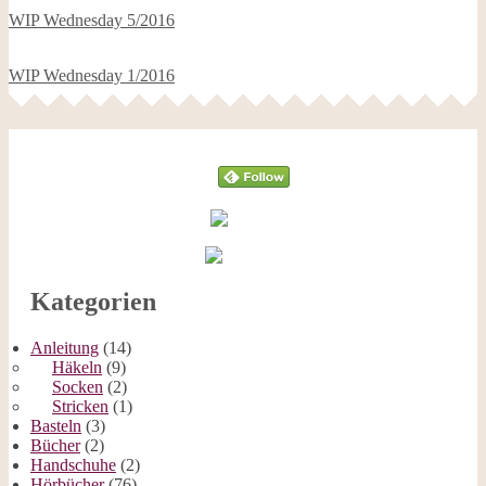
WIP Wednesday 5/2016
WIP Wednesday 1/2016
Follow
Kategorien
Anleitung
(14)
Häkeln
(9)
Socken
(2)
Stricken
(1)
Basteln
(3)
Bücher
(2)
Handschuhe
(2)
Hörbücher
(76)