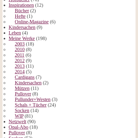
Inspirationen
(12)
Bücher
(2)
Hefte
(1)
Online-Magazine
(6)
Kindersachen
(9)
Leben
(4)
Meine Werke
(198)
2003
(18)
2010
(8)
2011
(6)
2012
(9)
2013
(11)
2014
(5)
Cardigans
(7)
Kindersachen
(2)
Mützen
(11)
Pullover
(8)
Pullunder+Westen
(3)
Schals + Tücher
(24)
Socken
(14)
WIP
(81)
Netzwelt
(90)
Opal-Abo
(18)
Pullover
(8)