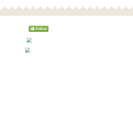
Follow