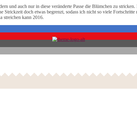
ändern und auch nur in diese veränderte Passe die Blümchen zu stricken.
ne Strickzeit doch etwas begrenzt, sodass ich nicht so viele Fortschritt
da streichen kann 2016.