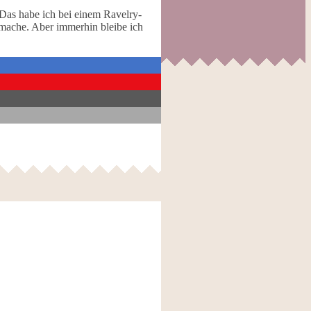
 Das habe ich bei einem Ravelry-
e mache. Aber immerhin bleibe ich