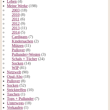
Leben
(4)
Meine Werke
(198)
2003
(18)
2010
(8)
2011
(6)
2012
(9)
2013
(11)
2014
(5)
Cardigans
(7)
Kindersachen
(2)
Mützen
(11)
Pullover
(8)
Pullunder+Westen
(3)
Schals + Tücher
(24)
Socken
(14)
WIP
(81)
Netzwelt
(90)
Opal-Abo
(18)
Pullover
(8)
Socken
(52)
Stricktreffen
(10)
Taschen
(1)
Tops + Pullunder
(7)
Unterwegs
(18)
Verkaufen
(1)