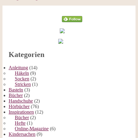
Follow
Kategorien
Anleitung
(14)
Häkeln
(9)
Socken
(2)
Stricken
(1)
Basteln
(3)
Bücher
(2)
Handschuhe
(2)
Hörbücher
(76)
Inspirationen
(12)
Bücher
(2)
Hefte
(1)
Online-Magazine
(6)
Kindersachen
(9)