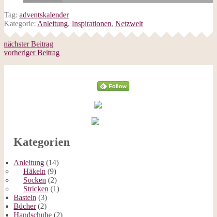
Tag:
adventskalender
Kategorie:
Anleitung
,
Inspirationen
,
Netzwelt
nächster Beitrag
vorheriger Beitrag
Follow
Kategorien
Anleitung
(14)
Häkeln
(9)
Socken
(2)
Stricken
(1)
Basteln
(3)
Bücher
(2)
Handschuhe
(2)