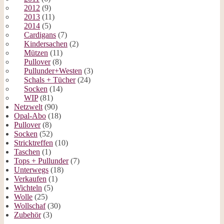
2012
(9)
2013
(11)
2014
(5)
Cardigans
(7)
Kindersachen
(2)
Mützen
(11)
Pullover
(8)
Pullunder+Westen
(3)
Schals + Tücher
(24)
Socken
(14)
WIP
(81)
Netzwelt
(90)
Opal-Abo
(18)
Pullover
(8)
Socken
(52)
Stricktreffen
(10)
Taschen
(1)
Tops + Pullunder
(7)
Unterwegs
(18)
Verkaufen
(1)
Wichteln
(5)
Wolle
(25)
Wollschaf
(30)
Zubehör
(3)