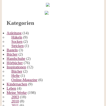
Kategorien
Anleitung
(14)
Häkeln
(9)
Socken
(2)
Stricken
(1)
Basteln
(3)
Bücher
(2)
Handschuhe
(2)
Hörbücher
(76)
Inspirationen
(12)
Bücher
(2)
Hefte
(1)
Online-Magazine
(6)
Kindersachen
(9)
Leben
(4)
Meine Werke
(198)
2003
(18)
2010
(8)
2011
(6)