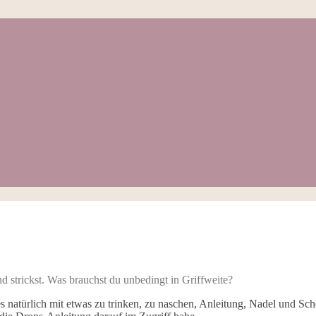
 strickst. Was brauchst du unbedingt in Griffweite?
es natürlich mit etwas zu trinken, zu naschen, Anleitung, Nadel und S