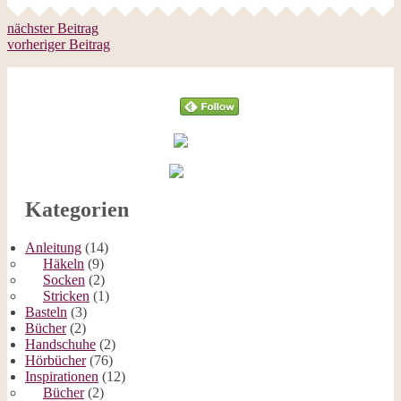
nächster Beitrag
vorheriger Beitrag
Follow
Kategorien
Anleitung
(14)
Häkeln
(9)
Socken
(2)
Stricken
(1)
Basteln
(3)
Bücher
(2)
Handschuhe
(2)
Hörbücher
(76)
Inspirationen
(12)
Bücher
(2)