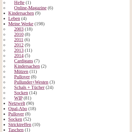
Hefte
(1)
Online-Magazine
(6)
Kindersachen
(9)
Leben
(4)
Meine Werke
(198)
2003
(18)
2010
(8)
2011
(6)
2012
(9)
2013
(11)
2014
(5)
Cardigans
(7)
Kindersachen
(2)
Mützen
(11)
Pullover
(8)
Pullunder+Westen
(3)
Schals + Tücher
(24)
Socken
(14)
WIP
(81)
Netzwelt
(90)
Opal-Abo
(18)
Pullover
(8)
Socken
(52)
Stricktreffen
(10)
Taschen
(1)