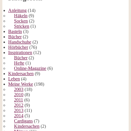
Anleitung
(14)
Häkeln
(9)
Socken
(2)
Stricken
(1)
Basteln
(3)
Bücher
(2)
Handschuhe
(2)
Hörbücher
(76)
Inspirationen
(12)
Bücher
(2)
Hefte
(1)
Online-Magazine
(6)
Kindersachen
(9)
Leben
(4)
Meine Werke
(198)
2003
(18)
2010
(8)
2011
(6)
2012
(9)
2013
(11)
2014
(5)
Cardigans
(7)
Kindersachen
(2)