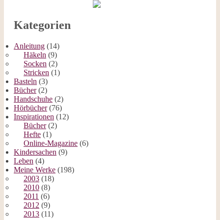
Kategorien
Anleitung
(14)
Häkeln
(9)
Socken
(2)
Stricken
(1)
Basteln
(3)
Bücher
(2)
Handschuhe
(2)
Hörbücher
(76)
Inspirationen
(12)
Bücher
(2)
Hefte
(1)
Online-Magazine
(6)
Kindersachen
(9)
Leben
(4)
Meine Werke
(198)
2003
(18)
2010
(8)
2011
(6)
2012
(9)
2013
(11)