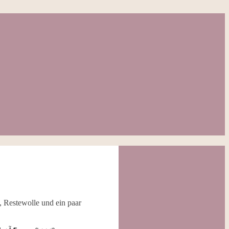
 Restewolle und ein paar