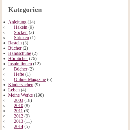
Kategorien
Anleitung
(14)
Häkeln
(9)
Socken
(2)
Stricken
(1)
Basteln
(3)
Bücher
(2)
Handschuhe
(2)
Hörbücher
(76)
Inspirationen
(12)
Bücher
(2)
Hefte
(1)
Online-Magazine
(6)
Kindersachen
(9)
Leben
(4)
Meine Werke
(198)
2003
(18)
2010
(8)
2011
(6)
2012
(9)
2013
(11)
2014
(5)