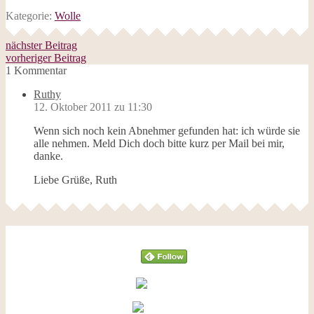
Kategorie:
Wolle
nächster Beitrag
vorheriger Beitrag
1 Kommentar
Ruthy
12. Oktober 2011 zu 11:30
Wenn sich noch kein Abnehmer gefunden hat: ich würde sie
alle nehmen. Meld Dich doch bitte kurz per Mail bei mir,
danke.
Liebe Grüße, Ruth
Follow