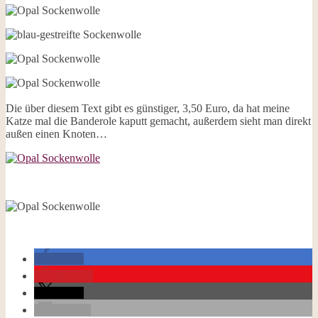
Die über diesem Text gibt es günstiger, 3,50 Euro, da hat meine
Katze mal die Banderole kaputt gemacht, außerdem sieht man direkt
außen einen Knoten…
teilen
merken
teilen
E-Mail