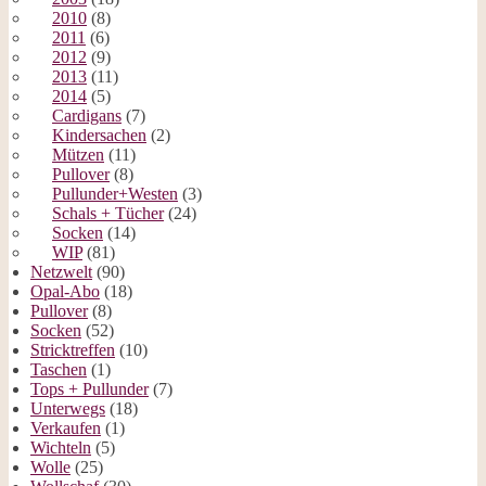
2010
(8)
2011
(6)
2012
(9)
2013
(11)
2014
(5)
Cardigans
(7)
Kindersachen
(2)
Mützen
(11)
Pullover
(8)
Pullunder+Westen
(3)
Schals + Tücher
(24)
Socken
(14)
WIP
(81)
Netzwelt
(90)
Opal-Abo
(18)
Pullover
(8)
Socken
(52)
Stricktreffen
(10)
Taschen
(1)
Tops + Pullunder
(7)
Unterwegs
(18)
Verkaufen
(1)
Wichteln
(5)
Wolle
(25)