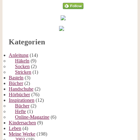
Kategorien
Anleitung
(14)
Häkeln
(9)
Socken
(2)
Stricken
(1)
Basteln
(3)
Bücher
(2)
Handschuhe
(2)
Hörbücher
(76)
Inspirationen
(12)
Bücher
(2)
Hefte
(1)
Online-Magazine
(6)
Kindersachen
(9)
Leben
(4)
Meine Werke
(198)
2003
(18)