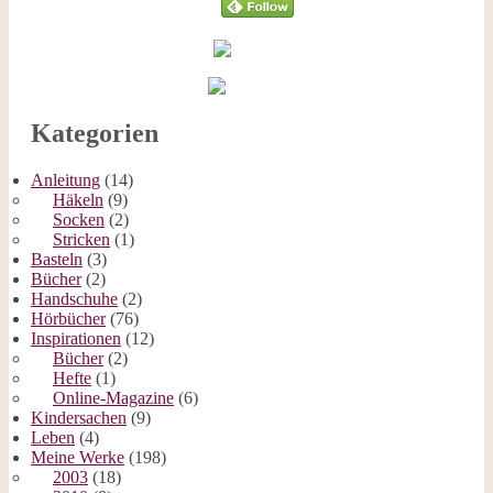
Kategorien
Anleitung
(14)
Häkeln
(9)
Socken
(2)
Stricken
(1)
Basteln
(3)
Bücher
(2)
Handschuhe
(2)
Hörbücher
(76)
Inspirationen
(12)
Bücher
(2)
Hefte
(1)
Online-Magazine
(6)
Kindersachen
(9)
Leben
(4)
Meine Werke
(198)
2003
(18)