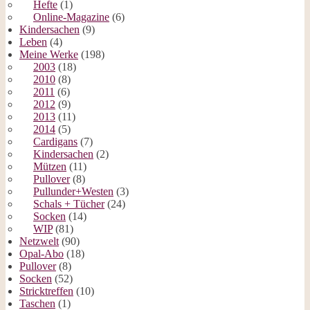
Hefte
(1)
Online-Magazine
(6)
Kindersachen
(9)
Leben
(4)
Meine Werke
(198)
2003
(18)
2010
(8)
2011
(6)
2012
(9)
2013
(11)
2014
(5)
Cardigans
(7)
Kindersachen
(2)
Mützen
(11)
Pullover
(8)
Pullunder+Westen
(3)
Schals + Tücher
(24)
Socken
(14)
WIP
(81)
Netzwelt
(90)
Opal-Abo
(18)
Pullover
(8)
Socken
(52)
Stricktreffen
(10)
Taschen
(1)