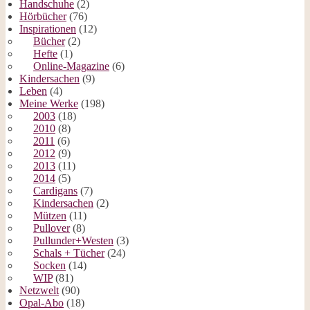
Handschuhe
(2)
Hörbücher
(76)
Inspirationen
(12)
Bücher
(2)
Hefte
(1)
Online-Magazine
(6)
Kindersachen
(9)
Leben
(4)
Meine Werke
(198)
2003
(18)
2010
(8)
2011
(6)
2012
(9)
2013
(11)
2014
(5)
Cardigans
(7)
Kindersachen
(2)
Mützen
(11)
Pullover
(8)
Pullunder+Westen
(3)
Schals + Tücher
(24)
Socken
(14)
WIP
(81)
Netzwelt
(90)
Opal-Abo
(18)