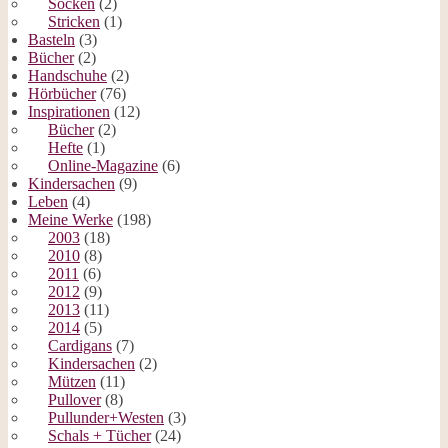
Socken
(2)
Stricken
(1)
Basteln
(3)
Bücher
(2)
Handschuhe
(2)
Hörbücher
(76)
Inspirationen
(12)
Bücher
(2)
Hefte
(1)
Online-Magazine
(6)
Kindersachen
(9)
Leben
(4)
Meine Werke
(198)
2003
(18)
2010
(8)
2011
(6)
2012
(9)
2013
(11)
2014
(5)
Cardigans
(7)
Kindersachen
(2)
Mützen
(11)
Pullover
(8)
Pullunder+Westen
(3)
Schals + Tücher
(24)