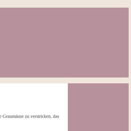
e Graumäuse zu verstricken, das