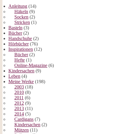
Anleitung
(14)
Häkeln
(9)
Socken
(2)
Stricken
(1)
Basteln
(3)
Bücher
(2)
Handschuhe
(2)
Hörbücher
(76)
Inspirationen
(12)
Bücher
(2)
Hefte
(1)
Online-Magazine
(6)
Kindersachen
(9)
Leben
(4)
Meine Werke
(198)
2003
(18)
2010
(8)
2011
(6)
2012
(9)
2013
(11)
2014
(5)
Cardigans
(7)
Kindersachen
(2)
Mützen
(11)