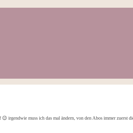
 😉 irgendwie muss ich das mal ändern, von den Abos immer zuerst di