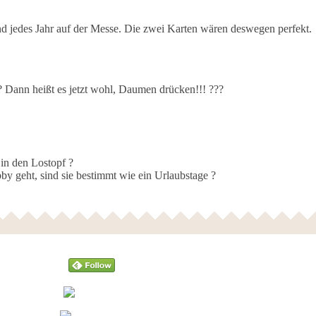
d jedes Jahr auf der Messe. Die zwei Karten wären deswegen perfekt.
?? Dann heißt es jetzt wohl, Daumen drücken!!! ???
 in den Lostopf ?
by geht, sind sie bestimmt wie ein Urlaubstage ?
Follow