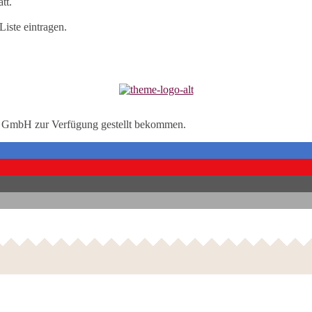
tt.
Liste eintragen.
PA GmbH zur Verfügung gestellt bekommen.