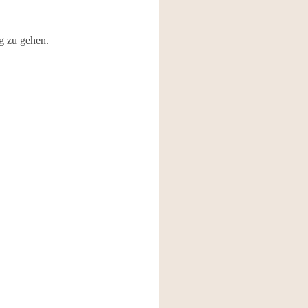
g zu gehen.