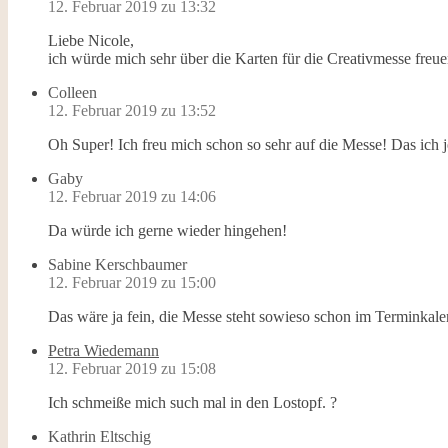
12. Februar 2019 zu 13:32
Liebe Nicole,
ich würde mich sehr über die Karten für die Creativmesse fre
Colleen
12. Februar 2019 zu 13:52
Oh Super! Ich freu mich schon so sehr auf die Messe! Das ich
Gaby
12. Februar 2019 zu 14:06
Da würde ich gerne wieder hingehen!
Sabine Kerschbaumer
12. Februar 2019 zu 15:00
Das wäre ja fein, die Messe steht sowieso schon im Terminkal
Petra Wiedemann
12. Februar 2019 zu 15:08
Ich schmeiße mich such mal in den Lostopf. ?
Kathrin Eltschig