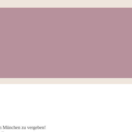
 in München zu vergeben!