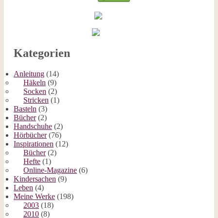
Kategorien
Anleitung
(14)
Häkeln
(9)
Socken
(2)
Stricken
(1)
Basteln
(3)
Bücher
(2)
Handschuhe
(2)
Hörbücher
(76)
Inspirationen
(12)
Bücher
(2)
Hefte
(1)
Online-Magazine
(6)
Kindersachen
(9)
Leben
(4)
Meine Werke
(198)
2003
(18)
2010
(8)