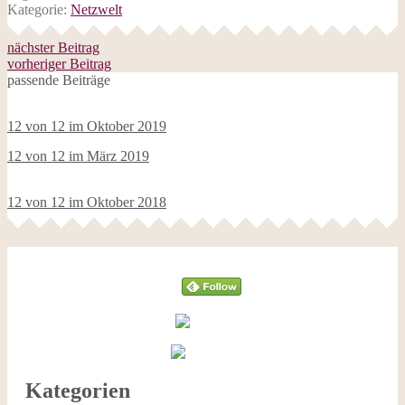
Kategorie:
Netzwelt
nächster Beitrag
vorheriger Beitrag
passende Beiträge
12 von 12 im Oktober 2019
12 von 12 im März 2019
12 von 12 im Oktober 2018
Follow
Kategorien