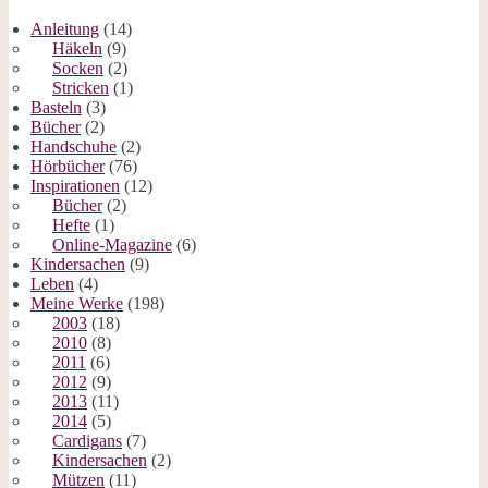
Anleitung
(14)
Häkeln
(9)
Socken
(2)
Stricken
(1)
Basteln
(3)
Bücher
(2)
Handschuhe
(2)
Hörbücher
(76)
Inspirationen
(12)
Bücher
(2)
Hefte
(1)
Online-Magazine
(6)
Kindersachen
(9)
Leben
(4)
Meine Werke
(198)
2003
(18)
2010
(8)
2011
(6)
2012
(9)
2013
(11)
2014
(5)
Cardigans
(7)
Kindersachen
(2)
Mützen
(11)