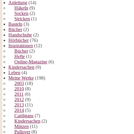
Anleitung
(14)
Häkeln
(9)
Socken
(2)
Stricken
(1)
Basteln
(3)
Bücher
(2)
Handschuhe
(2)
Hörbücher
(76)
Inspirationen
(12)
Bücher
(2)
Hefte
(1)
Online-Magazine
(6)
Kindersachen
(9)
Leben
(4)
Meine Werke
(198)
2003
(18)
2010
(8)
2011
(6)
2012
(9)
2013
(11)
2014
(5)
Cardigans
(7)
Kindersachen
(2)
Mützen
(11)
Pullover
(8)