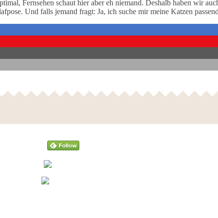
optimal, Fernsehen schaut hier aber eh niemand. Deshalb haben wir auch
afpose. Und falls jemand fragt: Ja, ich suche mir meine Katzen passen
Follow