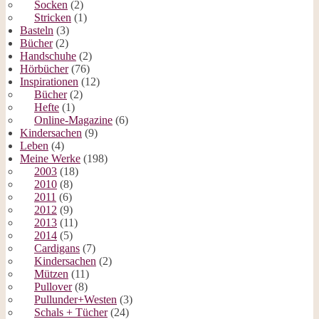
Socken
(2)
Stricken
(1)
Basteln
(3)
Bücher
(2)
Handschuhe
(2)
Hörbücher
(76)
Inspirationen
(12)
Bücher
(2)
Hefte
(1)
Online-Magazine
(6)
Kindersachen
(9)
Leben
(4)
Meine Werke
(198)
2003
(18)
2010
(8)
2011
(6)
2012
(9)
2013
(11)
2014
(5)
Cardigans
(7)
Kindersachen
(2)
Mützen
(11)
Pullover
(8)
Pullunder+Westen
(3)
Schals + Tücher
(24)