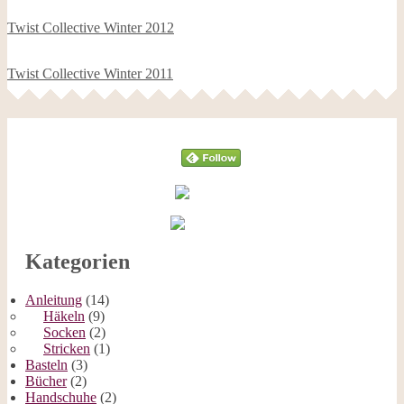
Twist Collective Winter 2012
Twist Collective Winter 2011
Follow
Kategorien
Anleitung
(14)
Häkeln
(9)
Socken
(2)
Stricken
(1)
Basteln
(3)
Bücher
(2)
Handschuhe
(2)