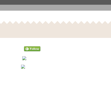
Follow