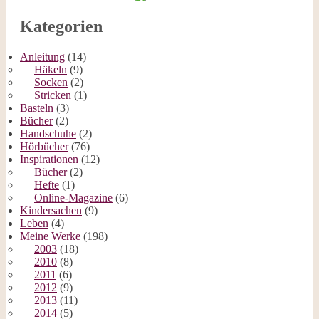
Kategorien
Anleitung
(14)
Häkeln
(9)
Socken
(2)
Stricken
(1)
Basteln
(3)
Bücher
(2)
Handschuhe
(2)
Hörbücher
(76)
Inspirationen
(12)
Bücher
(2)
Hefte
(1)
Online-Magazine
(6)
Kindersachen
(9)
Leben
(4)
Meine Werke
(198)
2003
(18)
2010
(8)
2011
(6)
2012
(9)
2013
(11)
2014
(5)