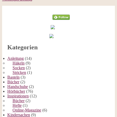
Follow
Kategorien
Anleitung
(14)
Häkeln
(9)
Socken
(2)
Stricken
(1)
Basteln
(3)
Bücher
(2)
Handschuhe
(2)
Hörbücher
(76)
Inspirationen
(12)
Bücher
(2)
Hefte
(1)
Online-Magazine
(6)
Kindersachen
(9)