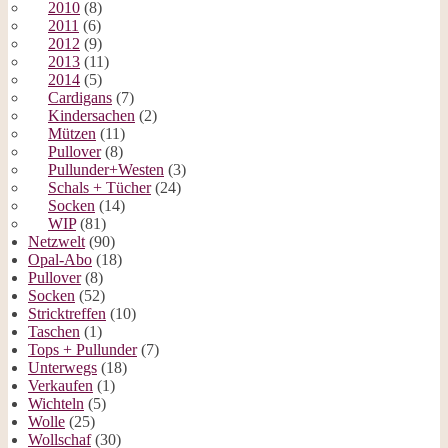
2010
(8)
2011
(6)
2012
(9)
2013
(11)
2014
(5)
Cardigans
(7)
Kindersachen
(2)
Mützen
(11)
Pullover
(8)
Pullunder+Westen
(3)
Schals + Tücher
(24)
Socken
(14)
WIP
(81)
Netzwelt
(90)
Opal-Abo
(18)
Pullover
(8)
Socken
(52)
Stricktreffen
(10)
Taschen
(1)
Tops + Pullunder
(7)
Unterwegs
(18)
Verkaufen
(1)
Wichteln
(5)
Wolle
(25)
Wollschaf
(30)