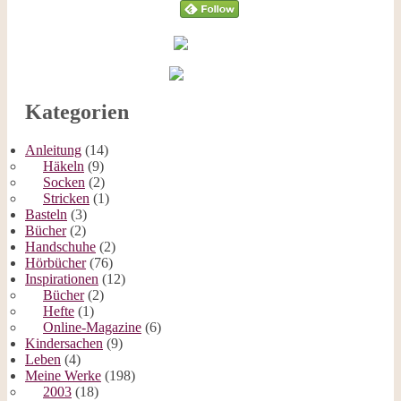
Kategorien
Anleitung
(14)
Häkeln
(9)
Socken
(2)
Stricken
(1)
Basteln
(3)
Bücher
(2)
Handschuhe
(2)
Hörbücher
(76)
Inspirationen
(12)
Bücher
(2)
Hefte
(1)
Online-Magazine
(6)
Kindersachen
(9)
Leben
(4)
Meine Werke
(198)
2003
(18)