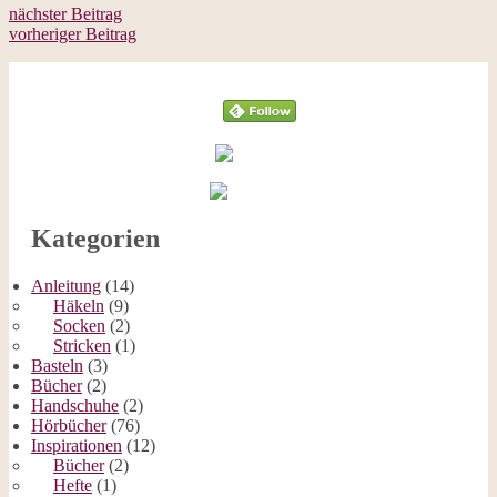
nächster Beitrag
vorheriger Beitrag
Follow
Kategorien
Anleitung
(14)
Häkeln
(9)
Socken
(2)
Stricken
(1)
Basteln
(3)
Bücher
(2)
Handschuhe
(2)
Hörbücher
(76)
Inspirationen
(12)
Bücher
(2)
Hefte
(1)