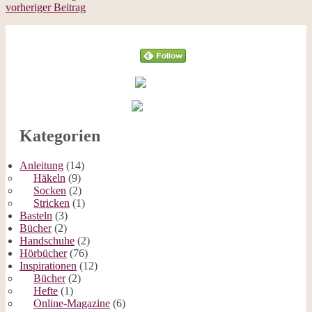
vorheriger Beitrag
Follow
Kategorien
Anleitung
(14)
Häkeln
(9)
Socken
(2)
Stricken
(1)
Basteln
(3)
Bücher
(2)
Handschuhe
(2)
Hörbücher
(76)
Inspirationen
(12)
Bücher
(2)
Hefte
(1)
Online-Magazine
(6)