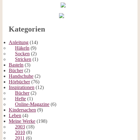
Kategorien
Anleitung
(14)
Häkeln
(9)
Socken
(2)
Stricken
(1)
Basteln
(3)
Bücher
(2)
Handschuhe
(2)
Hörbücher
(76)
Inspirationen
(12)
Bücher
(2)
Hefte
(1)
Online-Magazine
(6)
Kindersachen
(9)
Leben
(4)
Meine Werke
(198)
2003
(18)
2010
(8)
2011
(6)