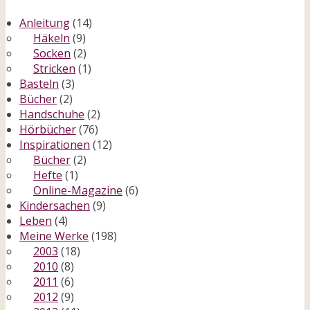
Anleitung
(14)
Häkeln
(9)
Socken
(2)
Stricken
(1)
Basteln
(3)
Bücher
(2)
Handschuhe
(2)
Hörbücher
(76)
Inspirationen
(12)
Bücher
(2)
Hefte
(1)
Online-Magazine
(6)
Kindersachen
(9)
Leben
(4)
Meine Werke
(198)
2003
(18)
2010
(8)
2011
(6)
2012
(9)