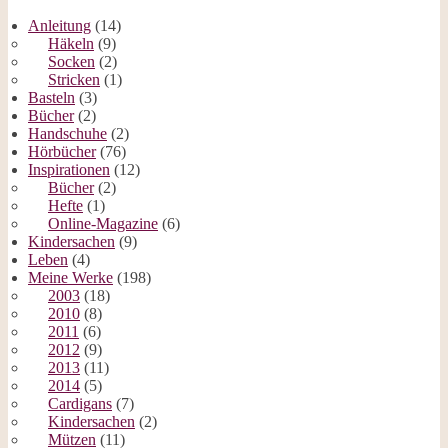
Anleitung
(14)
Häkeln
(9)
Socken
(2)
Stricken
(1)
Basteln
(3)
Bücher
(2)
Handschuhe
(2)
Hörbücher
(76)
Inspirationen
(12)
Bücher
(2)
Hefte
(1)
Online-Magazine
(6)
Kindersachen
(9)
Leben
(4)
Meine Werke
(198)
2003
(18)
2010
(8)
2011
(6)
2012
(9)
2013
(11)
2014
(5)
Cardigans
(7)
Kindersachen
(2)
Mützen
(11)