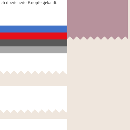
uch überteuerte Knöpfe gekauft.