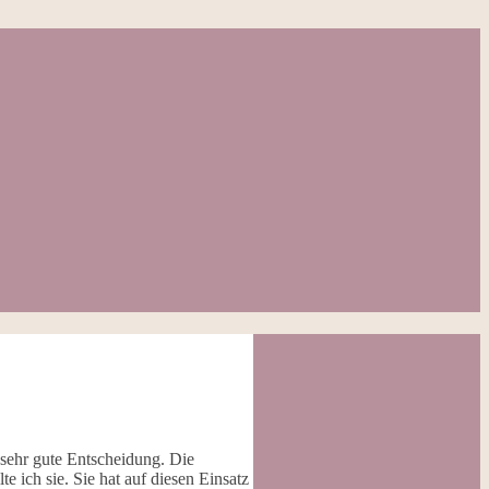
 sehr gute Entscheidung. Die
e ich sie. Sie hat auf diesen Einsatz