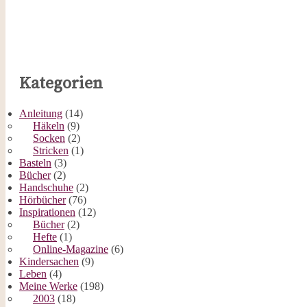
Kategorien
Anleitung
(14)
Häkeln
(9)
Socken
(2)
Stricken
(1)
Basteln
(3)
Bücher
(2)
Handschuhe
(2)
Hörbücher
(76)
Inspirationen
(12)
Bücher
(2)
Hefte
(1)
Online-Magazine
(6)
Kindersachen
(9)
Leben
(4)
Meine Werke
(198)
2003
(18)